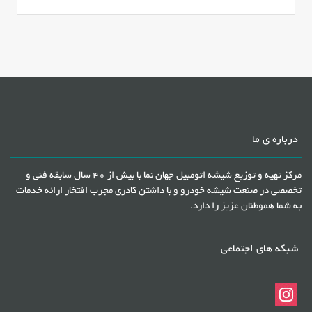
درباره ی ما
مرکز تهیه و توزیع شیشه اتومبیل جهان نما با بیش از 40 سال سابقه فنی و
تخصصی در صنعت شیشه خودرو و با داشتن کادری مجرب افتخار ارائه خدمات
به شما هموطنان عزیز را دارد.
شبکه های اجتماعی