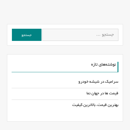
جستجو
برای:
نوشته‌های تازه
سرامیک در شیشه خودرو
قیمت ها در جهان نما
بهترین قیمت، بالاترین کیفیت