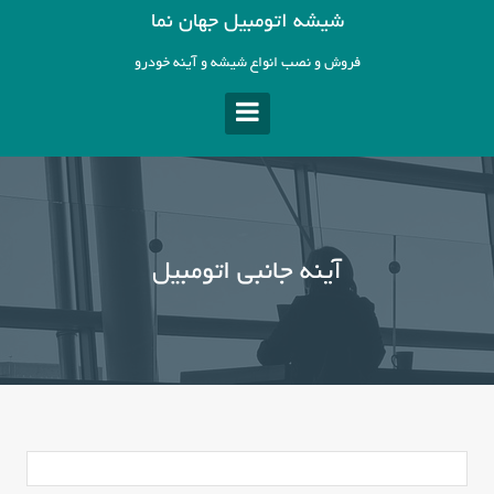
Skip
شیشه اتومبیل جهان نما
to
content
فروش و نصب انواع شیشه و آینه خودرو
آینه جانبی اتومبیل